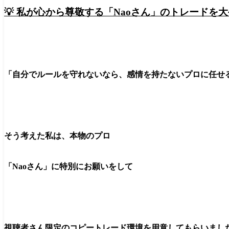
💡 私が心から尊敬する
「Naoさん」のトレードを
「自分でルールを守れないなら、感情を持たないプロに任せ
そう考えた私は、
本物のプロ
「Naoさん」に特別にお願いをして
視聴者さん限定のコピートレード環境を用意してもらいまし