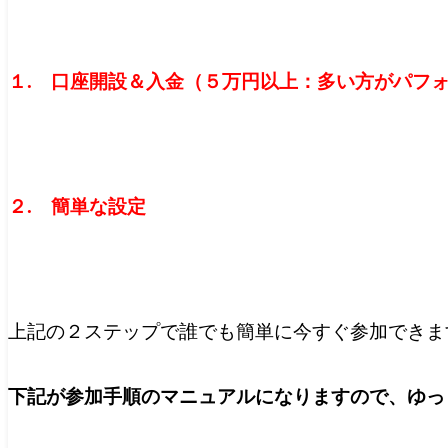
１. 口座開設＆入金（５万円以上：多い方がパフ
２. 簡単な設定
上記の２ステップで誰でも簡単に今すぐ参加できま
下記が参加手順のマニュアルになりますので、ゆっ