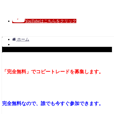
レイナのFX王国
YouTubeはこちらをクリック
ホーム
「完全無料」で
コピートレードを募集します。
完全無料なので、誰でも今すぐ参加できます。