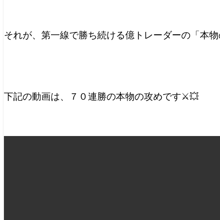
それが、第一線で勝ち続ける億トレーダーの「本物
下記の動画は、７０連勝の本物の攻めです⚔️💥