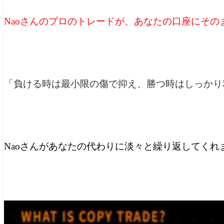
Naoさんのプロのトレードが、あなたの口座にその
「負ける時は最小限の傷で抑え、勝つ時はしっかり
Naoさんがあなたの代わりに淡々と繰り返してくれ