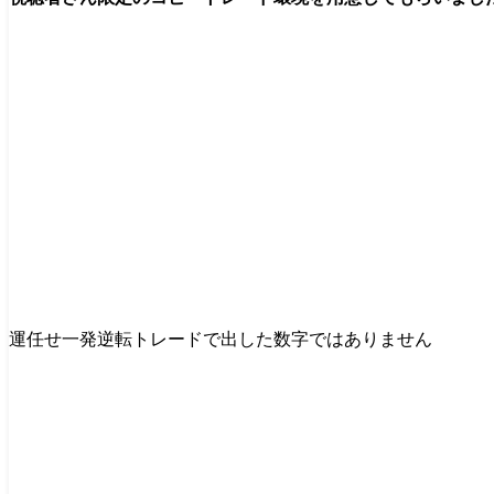
運任せ一発逆転トレードで出した数字ではありません