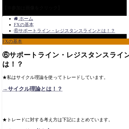
【※参加は画像をクリック】
ホーム
FXの基本
⑥サポートライン・レジスタンスラインとは！？
FXの基本
⑥サポートライン・レジスタンスライ
は！？
★私はサイクル理論を使ってトレードしています。
→サイクル理論とは！？
★トレードに対する考え方は下記にまとめています。