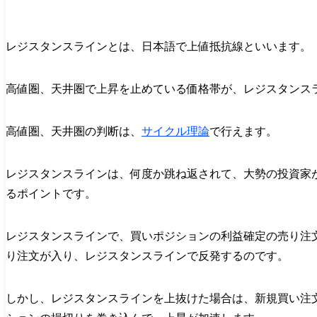
レジスタンスラインとは、日本語で上値抵抗線といいます。
高値圏、天井圏で上昇を止めている価格帯が、レジスタンス
高値圏、天井圏の判断は、
サイクル理論
で行えます。
レジスタンスラインは、何度か跳ね返されて、大勢の投資家
るポイントです。
レジスタンスラインで、買いポジションの利益確定の売り注
り注文が入り、レジスタンスラインで反発するのです。
しかし、レジスタンスラインを上抜けた場合は、新規買い注