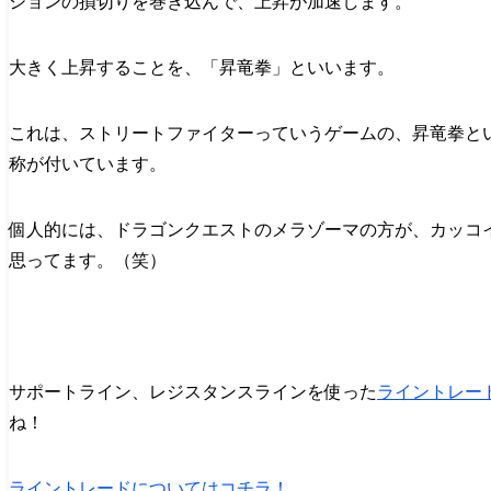
ションの損切りを巻き込んで、上昇が加速します。
大きく上昇することを、「昇竜拳」といいます。
これは、ストリートファイターっていうゲームの、昇竜拳と
称が付いています。
個人的には、ドラゴンクエストのメラゾーマの方が、カッコ
思ってます。（笑）
サポートライン、レジスタンスラインを使った
ライントレー
ね！
ライントレードについてはコチラ！