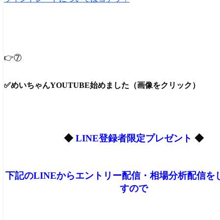
👉⑦
✅めいちゃんYOUTUBE始めました（画像をクリック）
◆
LINE登録者限定プレゼント
◆
下記のLINEからエントリー配信・相場分析配信を
すので