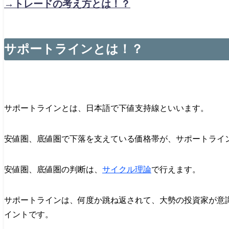
→トレードの考え方とは！？
サポートラインとは！？
サポートラインとは、日本語で下値支持線といいます。
安値圏、底値圏で下落を支えている価格帯が、サポートライ
安値圏、底値圏の判断は、
サイクル理論
で行えます。
サポートラインは、何度か跳ね返されて、大勢の投資家が意
イントです。