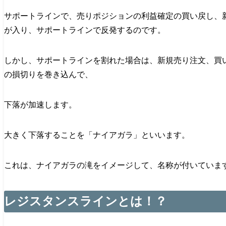
サポートラインで、売りポジションの利益確定の買い戻し、
が入り、サポートラインで反発するのです。
しかし、サポートラインを割れた場合は、新規売り注文、買
の損切りを巻き込んで、
下落が加速します。
大きく下落することを「ナイアガラ」といいます。
これは、ナイアガラの滝をイメージして、名称が付いていま
レジスタンスラインとは！？