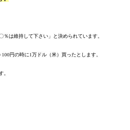
〇％は維持して下さい」と決められています。
100円の時に1万ドル（米）買ったとします。
す。