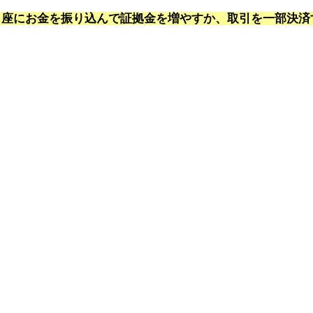
口座にお金を振り込んで証拠金を増やすか、取引を一部決済