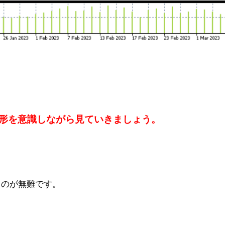
形を意識しながら見ていきましょう。
るのが無難です。