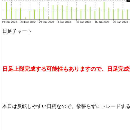
日足チャート
日足上髭完成する可能性もありますので、日足完成
本日は反転しやすい日柄なので、欲張らずにトレードす