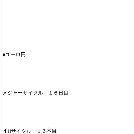
■ユーロ円
メジャーサイクル １６日目
４Hサイクル １５本目