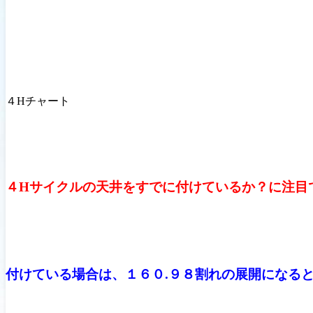
４Hチャート
４Hサイクルの天井をすでに付けているか？に注目
付けている場合は、１６０.９８割れの展開になる