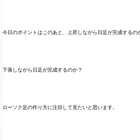
今日のポイントはこのあと、上昇しながら日足が完成するの
下落しながら日足が完成するのか？
ローソク足の作り方に注目して見たいと思います。