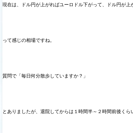
現在は、ドル円が上がればユーロドル下がって、ドル円が上
って感じの相場ですね。
質問で「毎日何分散歩していますか？」
とありましたが、退院してからは１時間半～２時間前後くら