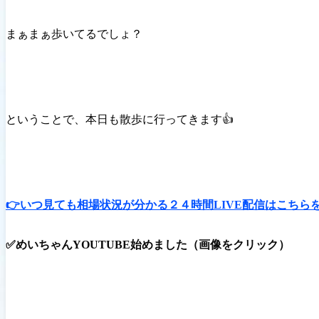
まぁまぁ歩いてるでしょ？
ということで、本日も散歩に行ってきます👍
👉いつ見ても相場状況が分かる２４時間LIVE配信はこちら
✅めいちゃんYOUTUBE始めました（画像をクリック）