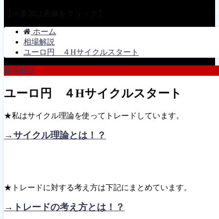
【※参加は画像をクリック】
ホーム
相場解説
ユーロ円 ４Hサイクルスタート
相場解説
ユーロ円 ４Hサイクルスタート
★私はサイクル理論を使ってトレードしています。
→サイクル理論とは！？
★トレードに対する考え方は下記にまとめています。
→トレードの考え方とは！？