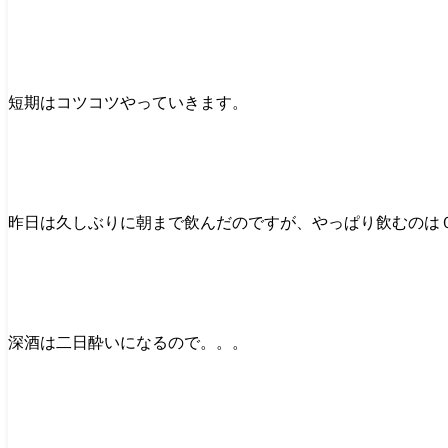
短期はコツコツやっていきます。
昨日は久しぶりに朝まで飲んだのですが、やっぱり飲むのは
深酒は二日酔いになるので。。。