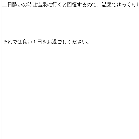
二日酔いの時は温泉に行くと回復するので、温泉でゆっくり
それでは良い１日をお過ごしください。