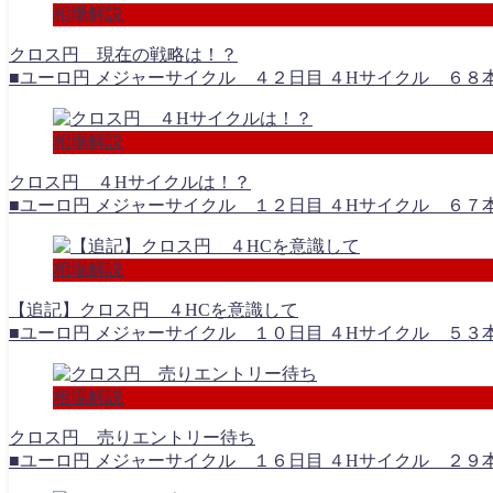
相場解説
クロス円 現在の戦略は！？
■ユーロ円 メジャーサイクル ４２日目 ４Hサイクル ６８本
相場解説
クロス円 ４Hサイクルは！？
■ユーロ円 メジャーサイクル １２日目 ４Hサイクル ６７本
相場解説
【追記】クロス円 ４HCを意識して
■ユーロ円 メジャーサイクル １０日目 ４Hサイクル ５３本
相場解説
クロス円 売りエントリー待ち
■ユーロ円 メジャーサイクル １６日目 ４Hサイクル ２９本目