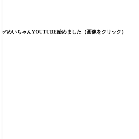
✅めいちゃんYOUTUBE始めました（画像をクリック）