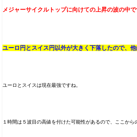
メジャーサイクルトップに向けての上昇の波の中で
ユーロ円とスイス円以外が大きく下落したので、他
ユーロとスイスは現在最強ですね。
１時間は５波目の高値を付けた可能性があるので、ここから