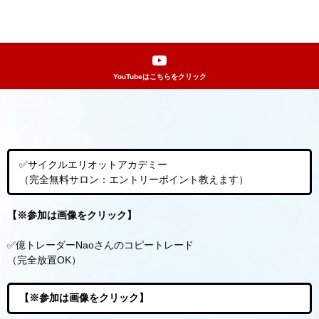
レイナのFX王国
YouTubeはこちらをクリック
✅サイクルエリオットアカデミー
（完全無料サロン：エントリーポイント教えます）
【※参加は画像をクリック】
✅億トレーダーNaoさんのコピートレード
（完全放置OK）
【※参加は画像をクリック】