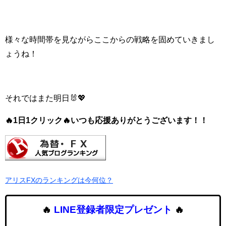
様々な時間帯を見ながらここからの戦略を固めていきまし
ょうね！
それではまた明日🐰💖
🔥1日1クリック🔥いつも応援ありがとうございます！！
アリスFXのランキングは今何位？
🔥
LINE登録者限定プレゼント
🔥