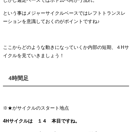
しかし週足ベースではボトムへ向かう流れ。
という事はメジャーサイクルベースではレフトトランスレ
ーションを意識しておくのがポイントですね♪
ここからどのような動きになっていくか内部の短期、４Hサ
イクルを見ていきましょう！
4時間足
※★がサイクルのスタート地点
4Hサイクルは １４
本目ですね。