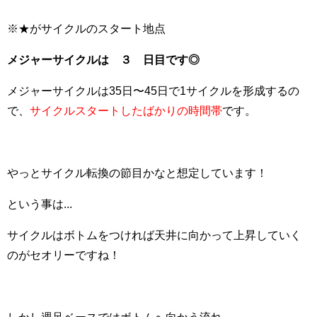
※★がサイクルのスタート地点
メジャーサイクルは ３ 日目です◎
メジャーサイクルは35日〜45日で1サイクルを形成するの
で、
サイクルスタートしたばかりの時間帯
です。
やっとサイクル転換の節目かなと想定しています！
という事は...
サイクルはボトムをつければ天井に向かって上昇していく
のがセオリーですね！