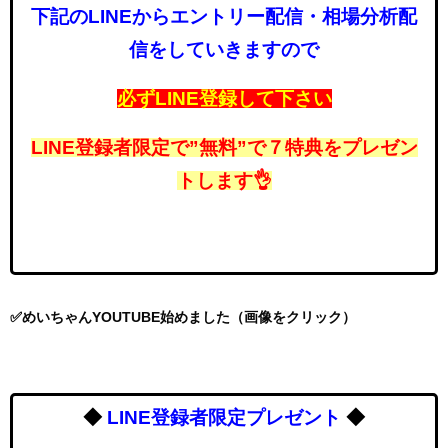
下記のLINEからエントリー配信・相場分析配
信をしていきますので
必ずLINE登録して下さい
LINE登録者限定で”無料”で７特典をプレゼン
トします👌
✅めいちゃんYOUTUBE始めました（画像をクリック）
◆
LINE登録者限定プレゼント
◆