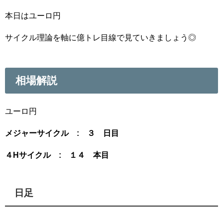
本日はユーロ円
サイクル理論を軸に億トレ目線で見ていきましょう◎
相場解説
ユーロ円
メジャーサイクル : ３ 日目
４Hサイクル : １４
本目
日足